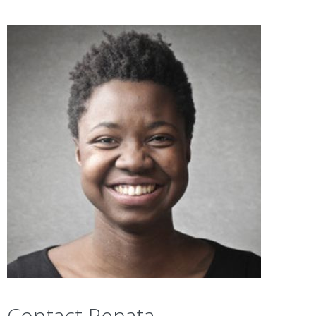
Contact Renata