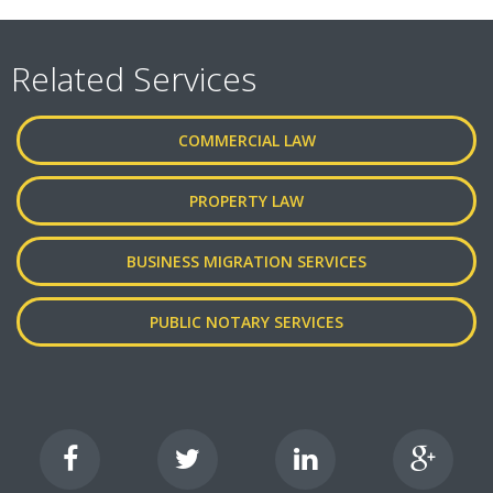
Related Services
COMMERCIAL LAW
PROPERTY LAW
BUSINESS MIGRATION SERVICES
PUBLIC NOTARY SERVICES