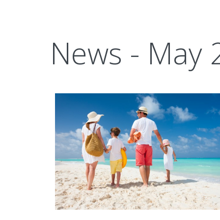
News - May 