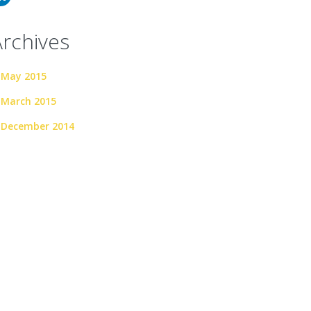
Archives
May 2015
March 2015
December 2014