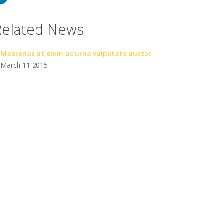
Related News
Maecenas ut enim ac urna vulputate auctor
March 11 2015