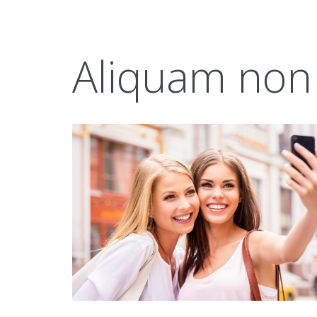
Aliquam non 